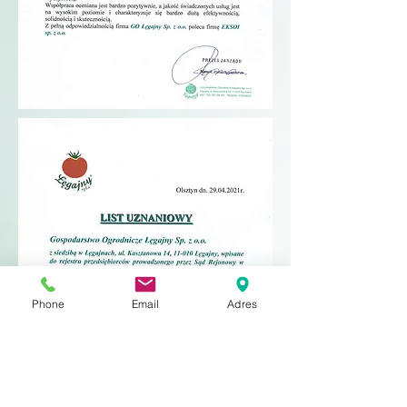
Phone
Email
Adres